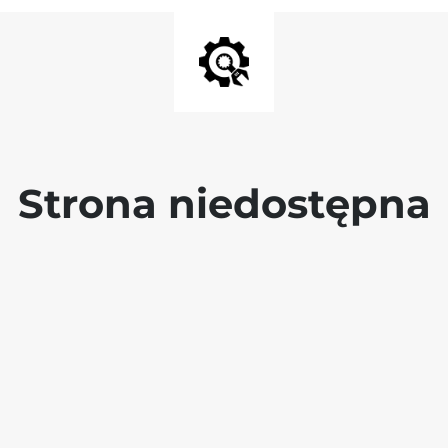
Strona niedostępna