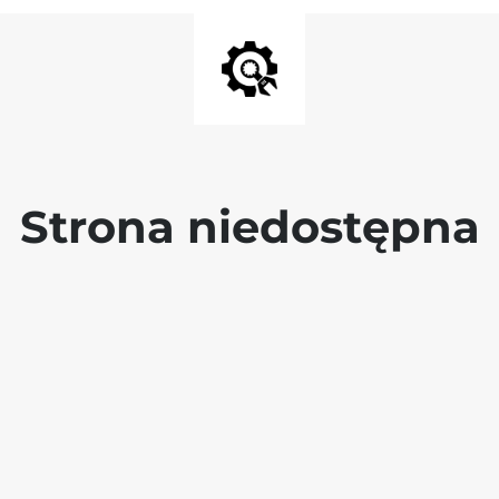
Strona niedostępna