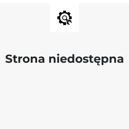
Strona niedostępna